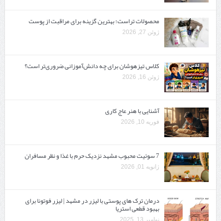
محصولات تراست؛ بهترین گزینه برای مراقبت از پوست
ژوئن 27, 2026
کلاس تیزهوشان برای چه دانش‌آموزانی ضروری‌تر است؟
ژوئن 16, 2026
آشنایی با هنر عاج کاری
فوریه 10, 2026
7 سوئیت محبوب مشهد نزدیک حرم با غذا و نظر مسافران
ژانویه 01, 2026
درمان ترک های پوستی با لیزر در مشهد | لیزر فوتونا برای
بهبود قطعی استریا
نوامبر 13, 2025