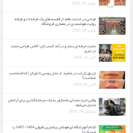
نوامبر 13, 2025
طراحی در خدمت نظم؛ از قفسه ‌های یک‌ طرفه تا دو طرفه،
روایت هوشمندی در معماری فروشگاه
نوامبر 03, 2025
سایت حرفه ‌ای بساز و درآمد کسب کن؛ کلاس طراحی سایت
در تبریز
اکتبر 13, 2025
تزریق ژل لب در مشهد: از مدل روسی تا نچرال | کدام مناسب
شماست؟
اکتبر 01, 2025
وقتی خرید صندلی ماساژور به یک سرمایه‌گذاری برای آرامش
تبدیل می‌شود
سپتامبر 06, 2025
کدام آموزشگاه تیزهوشان بیشترین قبولی 1404-1405 را
ثبت کرد؟