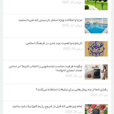
جولای 14, 2025
مزایا و امکانات ویژه استخر نارسیس که نمی‌دانستید
جولای 12, 2025
تاریخچه و اهمیت عید غدیر در فرهنگ اسلامی
ژوئن 03, 2025
چگونه ظرفیت مناسب لباسشویی را انتخاب کنیم؟ (بر اساس
تعداد اعضای خانواده)
می 31, 2025
رقبای شما از چه روش‌هایی برای تبلیغات استفاده می‌کنند؟
می 27, 2025
تمام چیزهایی که قبل از شروع رژیم کتوژنیک باید بدانید‎
می 24, 2025