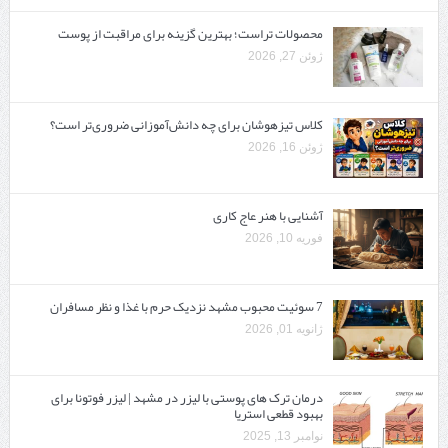
محصولات تراست؛ بهترین گزینه برای مراقبت از پوست
ژوئن 27, 2026
کلاس تیزهوشان برای چه دانش‌آموزانی ضروری‌تر است؟
ژوئن 16, 2026
آشنایی با هنر عاج کاری
فوریه 10, 2026
7 سوئیت محبوب مشهد نزدیک حرم با غذا و نظر مسافران
ژانویه 01, 2026
درمان ترک های پوستی با لیزر در مشهد | لیزر فوتونا برای
بهبود قطعی استریا
نوامبر 13, 2025