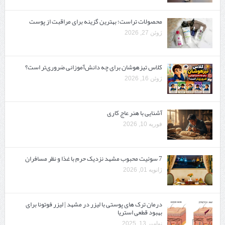
محصولات تراست؛ بهترین گزینه برای مراقبت از پوست
ژوئن 27, 2026
کلاس تیزهوشان برای چه دانش‌آموزانی ضروری‌تر است؟
ژوئن 16, 2026
آشنایی با هنر عاج کاری
فوریه 10, 2026
7 سوئیت محبوب مشهد نزدیک حرم با غذا و نظر مسافران
ژانویه 01, 2026
درمان ترک های پوستی با لیزر در مشهد | لیزر فوتونا برای
بهبود قطعی استریا
نوامبر 13, 2025