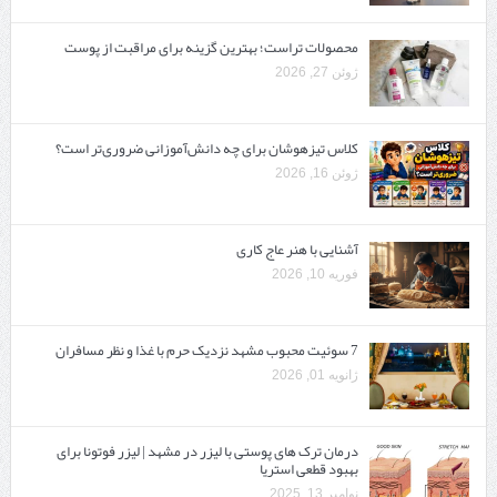
محصولات تراست؛ بهترین گزینه برای مراقبت از پوست
ژوئن 27, 2026
کلاس تیزهوشان برای چه دانش‌آموزانی ضروری‌تر است؟
ژوئن 16, 2026
آشنایی با هنر عاج کاری
فوریه 10, 2026
7 سوئیت محبوب مشهد نزدیک حرم با غذا و نظر مسافران
ژانویه 01, 2026
درمان ترک های پوستی با لیزر در مشهد | لیزر فوتونا برای
بهبود قطعی استریا
نوامبر 13, 2025