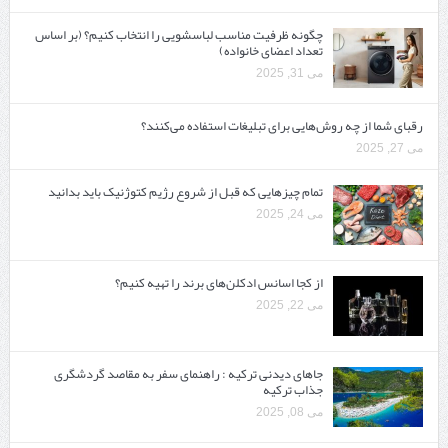
چگونه ظرفیت مناسب لباسشویی را انتخاب کنیم؟ (بر اساس
تعداد اعضای خانواده)
می 31, 2025
رقبای شما از چه روش‌هایی برای تبلیغات استفاده می‌کنند؟
می 27, 2025
تمام چیزهایی که قبل از شروع رژیم کتوژنیک باید بدانید‎
می 24, 2025
از کجا اسانس ادکلن‌های برند را تهیه کنیم؟
می 22, 2025
جاهای دیدنی ترکیه : راهنمای سفر به مقاصد گردشگری
جذاب ترکیه
می 08, 2025