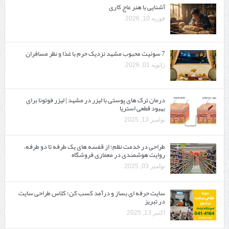
آشنایی با هنر عاج کاری
فوریه 10, 2026
7 سوئیت محبوب مشهد نزدیک حرم با غذا و نظر مسافران
ژانویه 01, 2026
درمان ترک های پوستی با لیزر در مشهد | لیزر فوتونا برای
بهبود قطعی استریا
نوامبر 13, 2025
طراحی در خدمت نظم؛ از قفسه ‌های یک‌ طرفه تا دو طرفه،
روایت هوشمندی در معماری فروشگاه
نوامبر 03, 2025
سایت حرفه ‌ای بساز و درآمد کسب کن؛ کلاس طراحی سایت
در تبریز
اکتبر 13, 2025