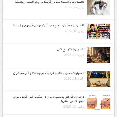
محصولات تراست؛ بهترین گزینه برای مراقبت از پوست
ژوئن 27, 2026
کلاس تیزهوشان برای چه دانش‌آموزانی ضروری‌تر است؟
ژوئن 16, 2026
آشنایی با هنر عاج کاری
فوریه 10, 2026
7 سوئیت محبوب مشهد نزدیک حرم با غذا و نظر مسافران
ژانویه 01, 2026
درمان ترک های پوستی با لیزر در مشهد | لیزر فوتونا برای
بهبود قطعی استریا
نوامبر 13, 2025