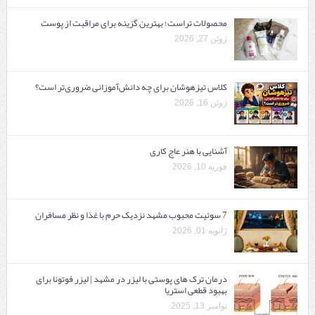
محصولات تراست؛ بهترین گزینه برای مراقبت از پوست
ژوئن 27, 2026
کلاس تیزهوشان برای چه دانش‌آموزانی ضروری‌تر است؟
ژوئن 16, 2026
آشنایی با هنر عاج کاری
فوریه 10, 2026
7 سوئیت محبوب مشهد نزدیک حرم با غذا و نظر مسافران
ژانویه 01, 2026
درمان ترک های پوستی با لیزر در مشهد | لیزر فوتونا برای
بهبود قطعی استریا
نوامبر 13, 2025