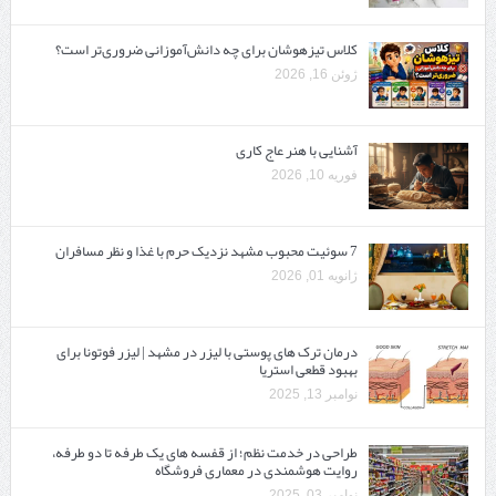
کلاس تیزهوشان برای چه دانش‌آموزانی ضروری‌تر است؟
ژوئن 16, 2026
آشنایی با هنر عاج کاری
فوریه 10, 2026
7 سوئیت محبوب مشهد نزدیک حرم با غذا و نظر مسافران
ژانویه 01, 2026
درمان ترک های پوستی با لیزر در مشهد | لیزر فوتونا برای
بهبود قطعی استریا
نوامبر 13, 2025
طراحی در خدمت نظم؛ از قفسه ‌های یک‌ طرفه تا دو طرفه،
روایت هوشمندی در معماری فروشگاه
نوامبر 03, 2025