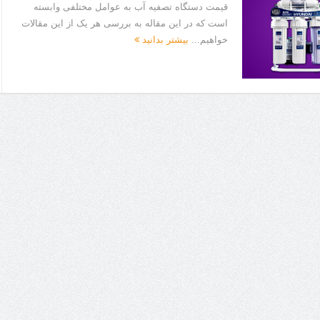
قیمت دستگاه تصفیه آب به عوامل مختلفی وابسته
است که در این مقاله به بررسی هر یک از این مقالات
خواهیم...
بیشتر بدانید
ا برای بهبود قطعی استریا
و طرفه، روایت هوشمندی در معماری فروشگاه