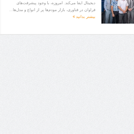
دیجیتال ایفا می‌کند. امروزه، با وجود پیشرفت‌های
فراوان در فناوری، بازار مودم‌ها پر از انواع و مدل‌ها...
بیشتر بدانید
ا برای بهبود قطعی استریا
و طرفه، روایت هوشمندی در معماری فروشگاه