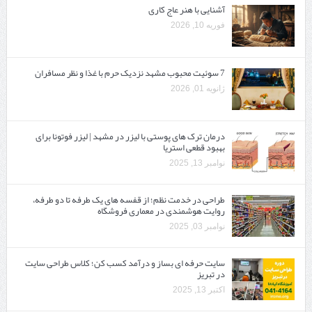
آشنایی با هنر عاج کاری
فوریه 10, 2026
7 سوئیت محبوب مشهد نزدیک حرم با غذا و نظر مسافران
ژانویه 01, 2026
درمان ترک های پوستی با لیزر در مشهد | لیزر فوتونا برای
بهبود قطعی استریا
نوامبر 13, 2025
طراحی در خدمت نظم؛ از قفسه ‌های یک‌ طرفه تا دو طرفه،
روایت هوشمندی در معماری فروشگاه
نوامبر 03, 2025
سایت حرفه ‌ای بساز و درآمد کسب کن؛ کلاس طراحی سایت
در تبریز
اکتبر 13, 2025