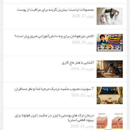
محصولات تراست؛ بهترین گزینه برای مراقبت از پوست
ژوئن 27, 2026
کلاس تیزهوشان برای چه دانش‌آموزانی ضروری‌تر است؟
ژوئن 16, 2026
آشنایی با هنر عاج کاری
فوریه 10, 2026
7 سوئیت محبوب مشهد نزدیک حرم با غذا و نظر مسافران
ژانویه 01, 2026
درمان ترک های پوستی با لیزر در مشهد | لیزر فوتونا برای
بهبود قطعی استریا
نوامبر 13, 2025