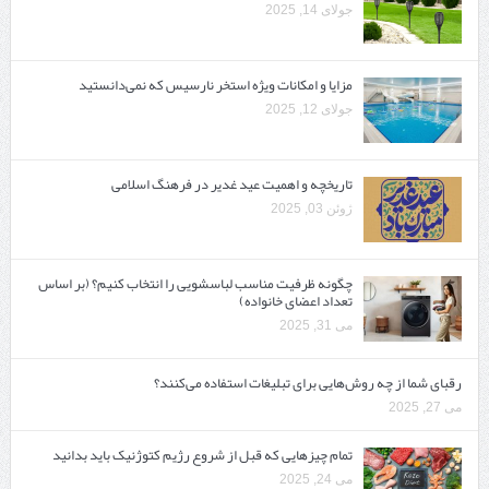
جولای 14, 2025
مزایا و امکانات ویژه استخر نارسیس که نمی‌دانستید
جولای 12, 2025
تاریخچه و اهمیت عید غدیر در فرهنگ اسلامی
ژوئن 03, 2025
چگونه ظرفیت مناسب لباسشویی را انتخاب کنیم؟ (بر اساس
تعداد اعضای خانواده)
می 31, 2025
رقبای شما از چه روش‌هایی برای تبلیغات استفاده می‌کنند؟
می 27, 2025
تمام چیزهایی که قبل از شروع رژیم کتوژنیک باید بدانید‎
می 24, 2025