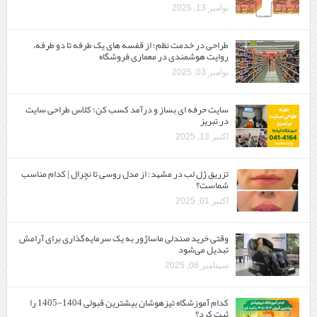
نوامبر 13, 2025
طراحی در خدمت نظم؛ از قفسه ‌های یک‌ طرفه تا دو طرفه،
روایت هوشمندی در معماری فروشگاه
نوامبر 03, 2025
سایت حرفه ‌ای بساز و درآمد کسب کن؛ کلاس طراحی سایت
در تبریز
اکتبر 13, 2025
تزریق ژل لب در مشهد: از مدل روسی تا نچرال | کدام مناسب
شماست؟
اکتبر 01, 2025
وقتی خرید صندلی ماساژور به یک سرمایه‌گذاری برای آرامش
تبدیل می‌شود
سپتامبر 06, 2025
کدام آموزشگاه تیزهوشان بیشترین قبولی 1404-1405 را
ثبت کرد؟