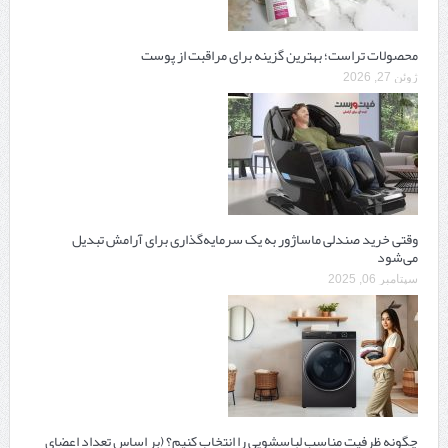
محصولات تراست؛ بهترین گزینه برای مراقبت از پوست
ژوئن 27, 2026
وقتی خرید صندلی ماساژور به یک سرمایه‌گذاری برای آرامش تبدیل
می‌شود
سپتامبر 06, 2025
چگونه ظرفیت مناسب لباسشویی را انتخاب کنیم؟ (بر اساس تعداد اعضای