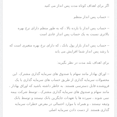
اگر برای اهداف کوتاه مدت پس انداز می کنید
– حساب پس انداز منظم
– حساب پس انداز با بازده بالا ، که به طور منظم دارای نرخ بهره
بالاتری نسبت به یک حساب پس انداز عادی است
– حساب پس انداز بازار پول بانک ، که دارای نرخ بهره متغیری است که
با رشد پس انداز شما افزایش می یابد
برای اهداف بلند مدت در نظر بگیرید:
– اوراق بهادار مانند سهام یا صندوق های سرمایه گذاری مشترک. این
محصولات سرمایه گذاری از طریق حساب های سرمایه گذاری با یک
فروشنده قابل دسترسی هستند. به خاطر داشته باشید که اوراق بهادار ،
مانند سهام و صندوق های سرمایه گذاری مشترک ، توسط شرکت بیمه
نمی شوند ، سپرده ها یا تعهدات جایگزین بانک نیستند و توسط بانک
وثیقه نیستند ، و همراه با موارد احتمالی در معرض خطرات سرمایه
گذاری هستند. از دست دادن سرمایه اصلی