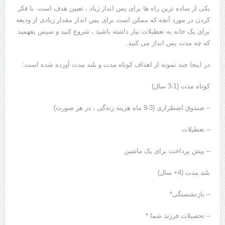
یکی از ساده ترین راه ها برای پس انداز زیاد ، تعیین هدف است. با فکر
کردن در مورد آنچه که ممکن است برای پس انداز مقدار زیادی از ودیعه
برای یک خانه به تعطیلات نیاز داشته باشید ، شروع کنید و سپس بفهمید
که چه مدت پس انداز می کنید.
در اینجا چند نمونه از اهداف کوتاه مدت و بلند مدت آورده شده است:
کوتاه مدت (1-3 سال)
– صندوق اضطراری (3-9 ماه هزینه زندگی ، در هر صورت)
– تعطیلات
– پیش پرداخت برای یک ماشین
بلند مدت (4+ سال)
– بازنشستگی*
– تحصیلات فرزند شما *