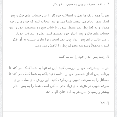
7. ساخت صرفه جویی به صورت خودکار
تقریباً همه بانک ها نقل و انتقالات خودکار را بین حساب های چک و پس
انداز شما انجام می دهند. شما می توانید انتخاب کنید که چه زمان ، چه
مقدار و به کجا پول نقد منتقل شود ، یا شاید سپرده مستقیم خود را بین
حساب های چک و پس انداز خود تقسیم کنید. نقل و انتقالات خودکار
راهی عالی برای پس انداز پول نقد است زیرا نیازی نیست به آن فکر
کنید و معمولاً وسوسه مصرف پول را کاهش می دهد.
8. رشد پس انداز خود را تماشا کنید
هر ماه پیشرفت خود را بررسی کنید. این نه تنها به شما کمک می کند تا
برنامه پس انداز شخصی خود را ادامه دهید بلکه به شما کمک می کند تا
مسائل را به سرعت تعیین و برطرف کنید. این روش های ساده برای
صرفه جویی در هزینه های زیاد حتی ممکن است شما را به پس انداز
بیشتر و رسیدن سریعتر به اهدافتان الهام دهد.
[ad_2]