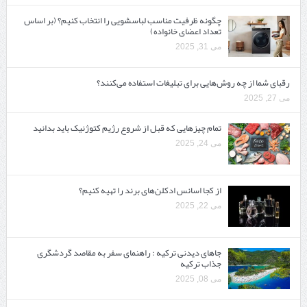
چگونه ظرفیت مناسب لباسشویی را انتخاب کنیم؟ (بر اساس
تعداد اعضای خانواده)
می 31, 2025
رقبای شما از چه روش‌هایی برای تبلیغات استفاده می‌کنند؟
می 27, 2025
تمام چیزهایی که قبل از شروع رژیم کتوژنیک باید بدانید‎
می 24, 2025
از کجا اسانس ادکلن‌های برند را تهیه کنیم؟
می 22, 2025
جاهای دیدنی ترکیه : راهنمای سفر به مقاصد گردشگری
جذاب ترکیه
می 08, 2025