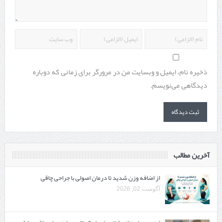
ذخیره نام، ایمیل و وبسایت من در مرورگر برای زمانی که دوباره
دیدگاهی می‌نویسم.
آخرین مطالب
از اضافه وزن شدید تا درمان اصولی با جراحی چاقی
آگوست 02, 2026