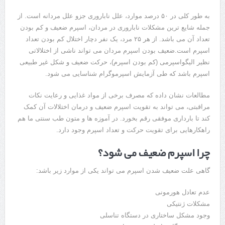
به طور کلی در ۵۰ درصد موارد، علل ناباروری جزو علل مردانه است. از
جمله شایع ترین مشکلات ناباروری در مردان، اسپرم ضعیف و کم بودن
تعداد آن می باشد. از هر ۲۵ مرد، یک نفر دچار اختلال کم بودن تعداد
اسپرم است.ضعیف بودن اسپرم مردان می تواند ناشی از اختلالاتی
نظیر الیگواسپرمی (کم بودن اسپرم)، حرکت ضعیف و شکل غیر طبیعی
اسپرم باشد که طی آزمایش اسپرموگرام شناسایی می شود.
مطالعات نشان داده که مصرف برخی از مواد غذایی و رعایت نکات
مراقبتی، می تواند به تقویت اسپرم ضعیف و درمان اختلالات آن کمک
کند تا بارداری موفقی رقم بخورد. در آموزه ها و متون طب سنتی ما هم
راهکارهایی برای تقویت حرکت و تعداد اسپرم وجود دارد.
چرا اسپرم ضعیف می شود؟
گاهی علت ضعیف شدن اسپرم می تواند یکی از موارد زیر باشد:
عدم تعادل هورمونی
مشکلات ژنتیکی
وجود مشکل ساختاری در دستگاه تناسلی