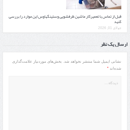
قبل از تماس با تعمیرکار ماشین ظرفشویی وستینگهاوس این موارد را بررسی
کنید
جولای 01, 2026
ارسال یک نظر
نشانی ایمیل شما منتشر نخواهد شد.
بخش‌های موردنیاز علامت‌گذاری
*
شده‌اند