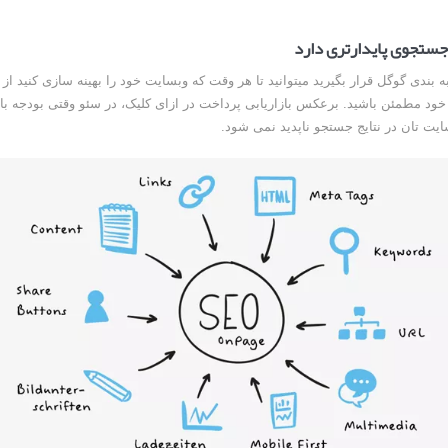
ستجوی پایدارتری دارد
ه بندی گوگل قرار بگیرید میتوانید تا هر وقت که وبسایت خود را بهینه سازی کنید از 
د مطمئن باشید. برعکس بازاریابی پرداخت در ازای کلیک، در سئو وقتی بودجه بازا
ایت تان در نتایج جستجو ناپدید نمی شود.