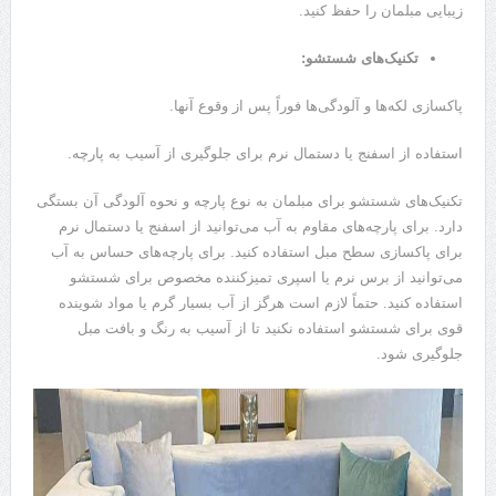
زیبایی مبلمان را حفظ کنید.
تکنیک‌های شستشو:
پاکسازی لکه‌ها و آلودگی‌ها فوراً پس از وقوع آنها.
استفاده از اسفنج یا دستمال نرم برای جلوگیری از آسیب به پارچه.
تکنیک‌های شستشو برای مبلمان به نوع پارچه و نحوه آلودگی آن بستگی
دارد. برای پارچه‌های مقاوم به آب می‌توانید از اسفنج یا دستمال نرم
برای پاکسازی سطح مبل استفاده کنید. برای پارچه‌های حساس به آب
می‌توانید از برس نرم یا اسپری تمیزکننده مخصوص برای شستشو
استفاده کنید. حتماً لازم است هرگز از آب بسیار گرم یا مواد شوینده
قوی برای شستشو استفاده نکنید تا از آسیب به رنگ و بافت مبل
جلوگیری شود.