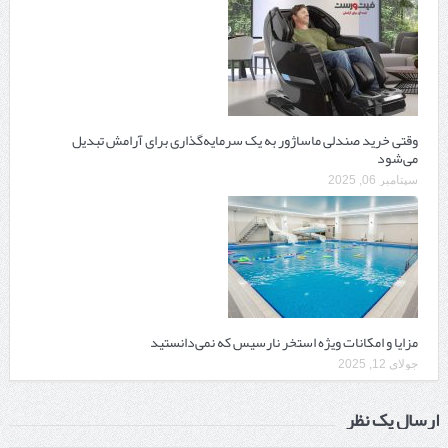
وقتی خرید صندلی ماساژور به یک سرمایه‌گذاری برای آرامش تبدیل
می‌شود
سپتامبر 06, 2025
مزایا و امکانات ویژه استخر نارسیس که نمی‌دانستید
جولای 12, 2025
ارسال یک نظر