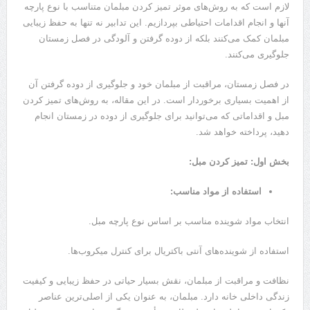
لازم است که به روش‌های موثر تمیز کردن مبلمان متناسب با نوع پارچه
آنها و انجام اقدامات احتیاطی بپردازیم. این تدابیر نه تنها به حفظ زیبایی
مبلمان کمک می‌کنند بلکه از دوده گرفتن و آلودگی در فصل زمستان
جلوگیری می‌کنند.
در فصل زمستان، مراقبت از مبلمان خود و جلوگیری از دوده گرفتن آن
از اهمیت بسیاری برخوردار است. در این مقاله، به روش‌های تمیز کردن
مبل و اقداماتی که می‌توانید برای جلوگیری از دوده در زمستان انجام
دهید، پرداخته خواهد شد.
بخش اول: تمیز کردن مبل:
استفاده از مواد مناسب:
انتخاب مواد شوینده مناسب بر اساس نوع پارچه مبل.
استفاده از شوینده‌های آنتی باکتریال برای کنترل میکروب‌ها.
نظافت و مراقبت از مبلمان، نقش بسیار حیاتی در حفظ زیبایی و کیفیت
زندگی داخلی خانه دارد. مبلمان، به عنوان یکی از اصلی‌ترین عناصر