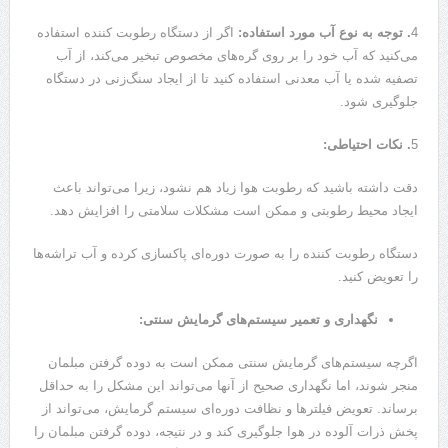
4
. توجه به نوع آب مورد استفاده:
اگر از دستگاه رطوبت کننده استفاده
می‌کنید که آب خود را بر روی گره‌های مخصوص تبخیر می‌کند، از آب
تصفیه شده یا آب معدنی استفاده کنید تا از ایجاد سنگ‌زنی در دستگاه
جلوگیری شود.
5
. نکات احتیاطی:
دقت داشته باشید که رطوبت هوا زیاد هم نشود، زیرا می‌تواند باعث
ایجاد محیط رطوبتی و ممکن است مشکلات سلامتی را افزایش دهد.
دستگاه رطوبت کننده را به صورت دوره‌ای پاکسازی کرده و آب تراشه‌ها
را تعویض کنید.
نگهداری و تعمیر سیستم‌های گرمایش سنتی:
اگرچه سیستم‌های گرمایش سنتی ممکن است به دوده گرفتن مبلمان
منجر شوند، اما نگهداری صحیح از آنها می‌تواند این مشکل را به حداقل
برساند. تعویض فیلترها و نظافت دوره‌ای سیستم گرمایش، می‌تواند از
پخش ذرات آلوده در هوا جلوگیری کند و در نتیجه، دوده گرفتن مبلمان را