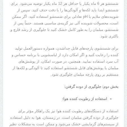
شستشو هر 6 ماه یکبار یا حداقل هر 12 ماه یکبار توصیه می‌شود. برای
شستشو ابتدا باید لکه‌ها و آلودگی‌ها را با دقت حذف کنید. سپس از
شوینده‌های ملایم با pH تعادلی برای شستشو استفاده کنید. اگر ممکن
است، محصولات شوینده آلی نیز گزینه‌ی مناسبی هستند. حتماً پس از
شستشو، مبلمان را به طور کامل خشک کنید تا جلوگیری از رشد قارچ و
باکتری شود.
برای شستشوی پارچه‌های قابل جداشدن، همواره دستورالعمل تولید
کننده را رعایت کنید و اگر امکان دارد از لباسشویی با برنامه حساس و
آب سرد استفاده نمایید. همچنین، در صورت امکان، از پوشش‌های
مبلمان یا پوشش‌های قابل شستشو استفاده کنید تا آلودگی و لکه‌ها از
مستقیم بر روی پارچه مبلمان جلوگیری شود.
بخش دوم: جلوگیری از دوده گرفتن:
استفاده از رطوبت کننده هوا:
استفاده از دستگاه‌های رطوبت کننده هوا نیز یک راهکار مؤثر برای
جلوگیری از دوده گرفتن مبلمان است. در زمستان، هوا به دلیل استفاده
از سیستم‌های گرمایشی خشک می‌شود و ممکن است به مشکلات نظیر