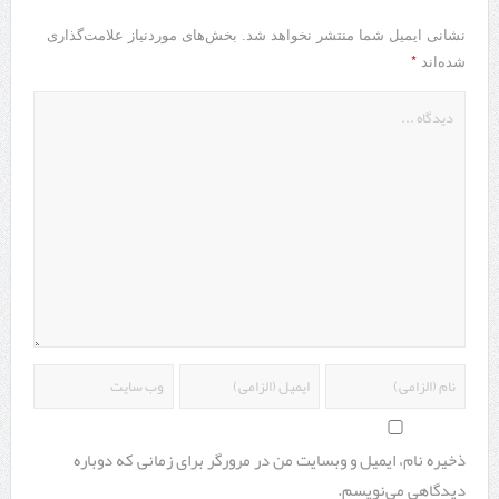
نشانی ایمیل شما منتشر نخواهد شد.
بخش‌های موردنیاز علامت‌گذاری
*
شده‌اند
ذخیره نام، ایمیل و وبسایت من در مرورگر برای زمانی که دوباره
دیدگاهی می‌نویسم.