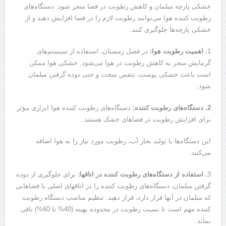
خشکی پارچه مبلمان و کاهش رطوبت در فضا منجر شود. دستگاه‌های
رطوبت کننده هوا می‌توانند رطوبت لازم را در فضا افزایش دهند و از
خشکی پارچه‌ها جلوگیری کنند.
1
. اهمیت رطوبت هوا:
در فصل زمستان، استفاده از سیستم‌های
گرمایش منجر به کاهش رطوبت در هوا می‌شود. خشکی هوا ممکن
است باعث خشکی پوست، تنفس سخت و حتی دوده گرفتن مبلمان
شود.
2. دستگاه‌های رطوبت کننده:
دستگاه‌های رطوبت کننده هوا ابزاری مؤثر
برای افزایش رطوبت در فضاهای خشک هستند.
این دستگاه‌ها با تولید بخار آب، رطوبت مورد نیاز را به هوا اضافه
می‌کنند.
3
. استفاده از دستگاه‌های رطوبت کننده در اتاقها:
برای جلوگیری از دوده
گرفتن مبلمان، دستگاه‌های رطوبت کننده را در اتاقهای اصلی یا فضاهایی
که مبلمان در آنها قرار دارد، قرار دهید. تنظیم مناسب دستگاه رطوبت
کننده مهم است تا نسبت رطوبت در محدوده بهینه (40% تا 60%) باقی
بماند.