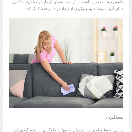
کاهش دهد. همچنین، استفاده از سیستم‌های گرمایش معتدل‌تر و کنترل
دمای آنها، می‌تواند به جلوگیری از ایجاد دوده در فضا کمک کند.
نتیجه‌گیری:
در کل، حفظ مبلمان در زمستان نه تنها به جلوگیری از دوده گرفتن آن