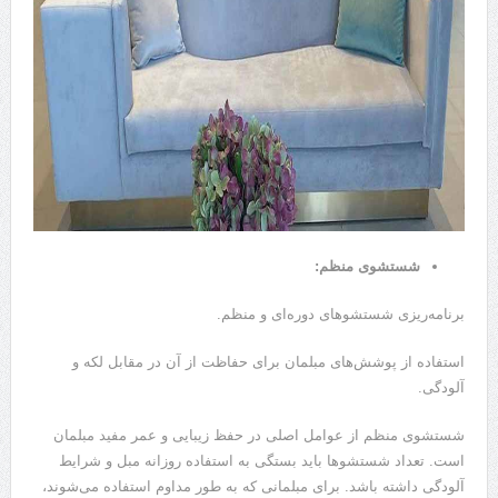
شستشوی منظم:
برنامه‌ریزی شستشوهای دوره‌ای و منظم.
استفاده از پوشش‌های مبلمان برای حفاظت از آن در مقابل لکه و
آلودگی.
شستشوی منظم از عوامل اصلی در حفظ زیبایی و عمر مفید مبلمان
است. تعداد شستشوها باید بستگی به استفاده روزانه مبل و شرایط
آلودگی داشته باشد. برای مبلمانی که به طور مداوم استفاده می‌شوند،