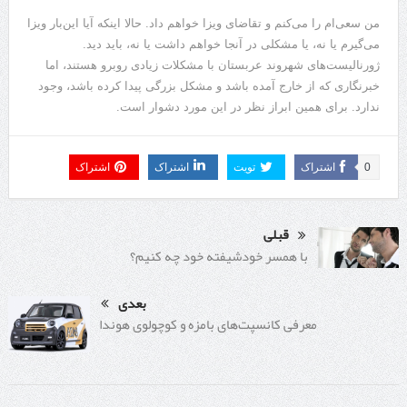
من سعی‌ام را می‌کنم و تقاضای ویزا خواهم داد. حالا اینکه آیا این‌بار ویزا
می‌گیرم یا نه، یا مشکلی در آنجا خواهم داشت یا نه، باید دید.
ژورنالیست‌های شهروند عربستان با مشکلات زیادی روبرو هستند، اما
خبرنگاری که از خارج آمده باشد و مشکل بزرگی پیدا کرده باشد، وجود
ندارد. برای همین ابراز نظر در این مورد دشوار است.
0
اشتراک
تویت
اشتراک
اشتراک
قبلی
با همسر خودشیفته خود چه کنیم؟
بعدی
معرفی کانسپت‌های بامزه و کوچولوی هوندا