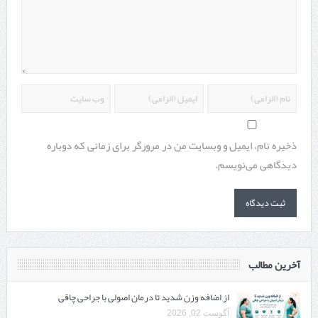
ذخیره نام، ایمیل و وبسایت من در مرورگر برای زمانی که دوباره
دیدگاهی می‌نویسم.
آخرین مطالب
از اضافه وزن شدید تا درمان اصولی با جراحی چاقی
آگوست 02, 2026