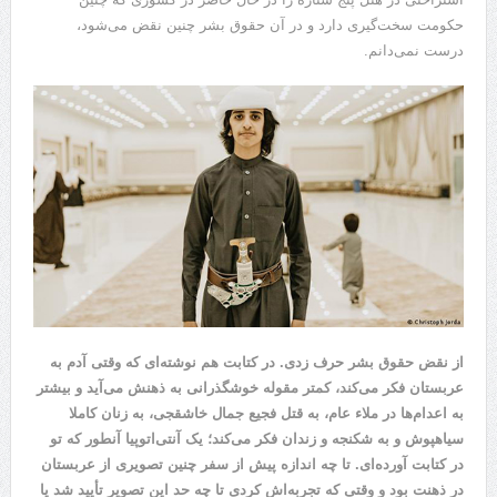
حکومت سخت‌گیری دارد و در آن حقوق بشر چنین نقض می‌شود،
درست نمی‌دانم.
از نقض حقوق بشر حرف زدی. در کتابت هم نوشته‌ای که وقتی آدم به
عربستان فکر می‌کند، کمتر مقوله خوشگذرانی به ذهنش می‌آید و بیشتر
به اعدام‌ها در ملاء عام، به قتل فجیع جمال خاشقجی، به زنان کاملا
سیاهپوش و به شکنجه و زندان فکر می‌کند؛ یک آنتی‌اتوپیا آنطور که تو
در کتابت آورده‌ای. تا چه اندازه پیش از سفر چنین تصویری از عربستان
در ذهنت بود و وقتی که تجربه‌اش کردی تا چه حد این تصویر تأیید شد یا