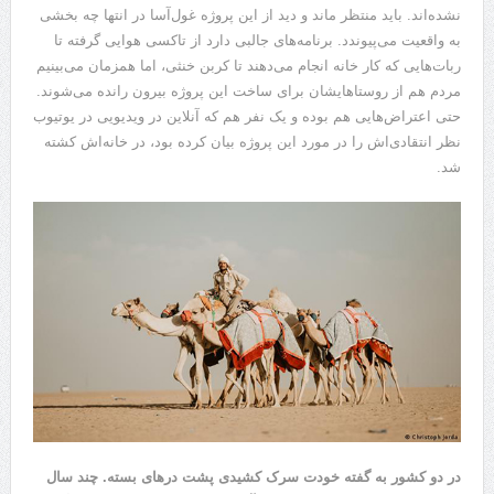
نشده‌اند. باید منتظر ماند و دید از این پروژه غول‌آسا در انتها چه بخشی
به واقعیت می‌پیوندد. برنامه‌های جالبی دارد از تاکسی هوایی گرفته تا
ربات‌هایی که کار خانه انجام می‌دهند تا کربن خنثی، اما همزمان می‌بینیم
مردم هم از روستاهایشان برای ساخت این پروژه بیرون رانده می‌شوند.
حتی اعتراض‌هایی هم بوده و یک نفر هم که آنلاین در ویدیویی در یوتیوب
نظر انتقادی‌اش را در مورد این پروژه بیان کرده بود، در خانه‌اش کشته
شد.
در دو کشور به گفته خودت سرک کشیدی پشت در‌های بسته. چند سال