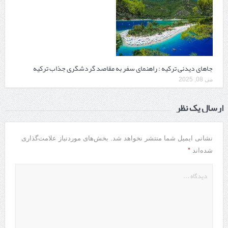
جاهای دیدنی ترکیه : راهنمای سفر به مقاصد گردشگری جذاب ترکیه
می 08, 2025
ارسال یک نظر
نشانی ایمیل شما منتشر نخواهد شد.
بخش‌های موردنیاز علامت‌گذاری
*
شده‌اند