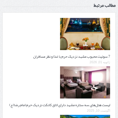
مطالب مرتبط
7 سوئیت محبوب مشهد نزدیک حرم با غذا و نظر مسافران
ژانویه 01, 2026
لیست هتل‌های سه ستاره مشهد دارای اتاق کانکت نزدیک حرم امام رضا(ع)
آگوست 10, 2025