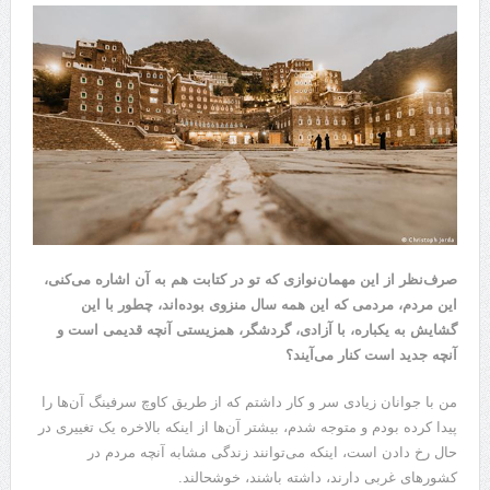
صرف‌نظر از این مهمان‌نوازی که تو در کتابت هم به آن اشاره می‌کنی،
این مردم، مردمی که این همه سال منزوی بوده‌اند، چطور با این
گشایش به یکباره، با آزادی، گردشگر، همزیستی آنچه قدیمی است و
آنچه جدید است کنار می‌آیند؟
من با جوانان زیادی سر و کار داشتم که از طریق کاوچ سرفینگ آن‌ها را
پیدا کرده بودم و متوجه شدم، بیشتر آن‌ها از اینکه بالاخره یک تغییری در
حال رخ دادن است، اینکه می‌توانند زندگی مشابه آنچه مردم در
کشور‌های غربی دارند، داشته باشند، خوشحالند.