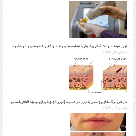
لیزر موهای زائد شاتی یا رولی؟ مقایسه لیزرهای واقعی با شبه‌ لیزر در مشهد
جولای 20, 2026
درمان ترک های پوستی با لیزر در مشهد | لیزر فوتونا برای بهبود قطعی استریا
نوامبر 13, 2025