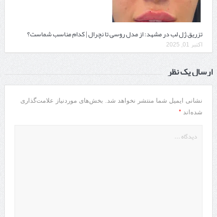
تزریق ژل لب در مشهد: از مدل روسی تا نچرال | کدام مناسب شماست؟
اکتبر 01, 2025
ارسال یک نظر
نشانی ایمیل شما منتشر نخواهد شد.
بخش‌های موردنیاز علامت‌گذاری
*
شده‌اند