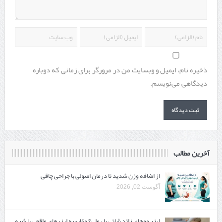
ذخیره نام، ایمیل و وبسایت من در مرورگر برای زمانی که دوباره
دیدگاهی می‌نویسم.
آخرین مطالب
از اضافه وزن شدید تا درمان اصولی با جراحی چاقی
آگوست 02, 2026
لیزر موهای زائد شاتی یا رولی؟ مقایسه لیزرهای واقعی با شبه‌