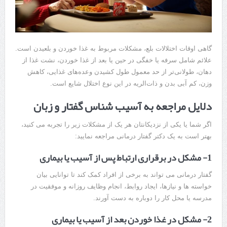
گاهی اوقات اختلالات بلع، مشکلات مربوط به غذا خوردن و بلعیدن است.
علائم شامل سرفه یا خفگی در حین یا بعد از غذا خوردن، نشت غذا از
دهان، طولانی‌تر از حد معمول طول کشیدن وعده‌های غذایی، کاهش
وزن، کم آبی بدن و ذات‌الریه در این نوع اختلال شایع است.
دلایل مراجعه به آسیب شناس گفتار و زبان
اگر شما یا یکی از نزدیکانتان هر یک از مشکلات زیر را تجربه می کنید،
بهتر است به یک دکتر گفتار درمانی مراجعه نمایید:
1- مشکل در برقراری ارتباط پس از آسیب یا بیماری
گفتار درمانی می تواند به برخی از افراد کمک کند تا توانایی بیان
خواسته ها و نیازها، ایجاد روابط، انجام وظایف روزانه و موفقیت در
مدرسه یا محل کار را دوباره به دست آورند.
2- مشکل در غذا خوردن بعد از آسیب یا بیماری