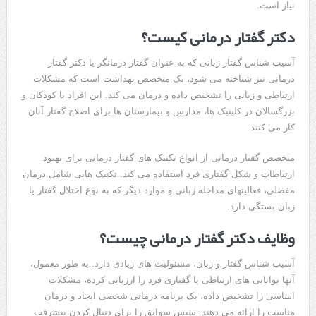
نیاز است.
دکتر گفتار درمانی کیست؟
آسیب شناس گفتار زبانی که به عنوان گفتار درمانگر یا دکتر گفتار
درمانی نیز شناخته می شود، یک متخصص بهداشت است که مشکلات
ارتباطی و زبانی را تشخیص داده و درمان می کند. این افراد با کودکان و
بزرگسالان در کلینیک ها، مدارس و بیمارستان ها برای اصلاح گفتار آنان
کار می کنند.
متخصص گفتار درمانی از انواع تکنیک های گفتار درمانی برای بهبود
ارتباطات و شکل گفتاری فرد استفاده می کند. تکنیک هایی شامل درمان
مفصلی، فعالیتهای مداخله زبانی و موارد دیگر که به نوع اختلال گفتار یا
زبان بستگی دارد.
وظایف دکتر گفتار درمانی چیست؟
آسیب شناس گفتار و زبان، مسئولیت های زیادی دارد. به طور معمول،
آنها توانایی های ارتباطی یا گفتاری فرد را ارزیابی کرده، مشکلات
اساسی را تشخیص داده، یک برنامه درمانی شخصی ایجاد و درمان
مناسب را ارائه می دهند. سپس سوابق را برای دنبال کردن پیشرفت