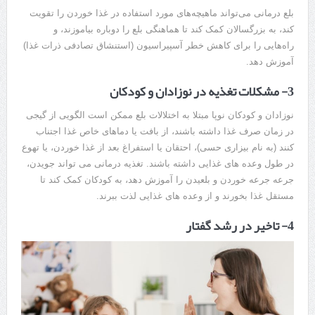
بلع درمانی می‌تواند ماهیچه‌های مورد استفاده در غذا خوردن را تقویت
کند، به بزرگسالان کمک کند تا هماهنگی بلع را دوباره بیاموزند، و
راه‌هایی را برای کاهش خطر آسپیراسیون (استنشاق تصادفی ذرات غذا)
آموزش دهد.
3- مشکلات تغذیه در نوزادان و کودکان
نوزادان و کودکان نوپا مبتلا به اختلالات بلع ممکن است الگویی از گیجی
در زمان صرف غذا داشته باشند، از بافت یا دماهای خاص غذا اجتناب
کنند (به نام بیزاری حسی)، احتقان یا استفراغ بعد از غذا خوردن، یا تهوع
در طول وعده های غذایی داشته باشند. تغذیه درمانی می تواند جویدن،
جرعه جرعه خوردن و بلعیدن را آموزش دهد، به کودکان کمک کند تا
مستقل غذا بخورند و از وعده های غذایی لذت ببرند.
4- تاخیر در رشد گفتار