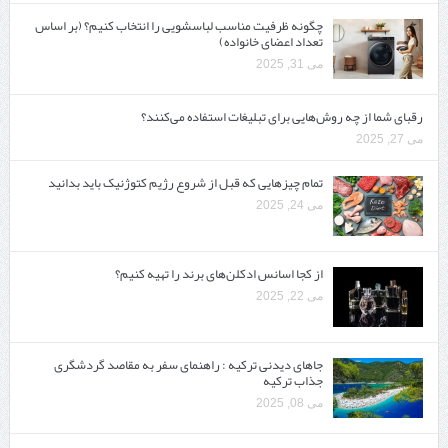
چگونه ظرفیت مناسب لباسشویی را انتخاب کنیم؟ (بر اساس
تعداد اعضای خانواده)
می 31, 2025
رقبای شما از چه روش‌هایی برای تبلیغات استفاده می‌کنند؟
می 27, 2025
تمام چیزهایی که قبل از شروع رژیم کتوژنیک باید بدانید‎
می 24, 2025
از کجا اسانس ادکلن‌های برند را تهیه کنیم؟
می 22, 2025
جاهای دیدنی ترکیه : راهنمای سفر به مقاصد گردشگری
جذاب ترکیه
می 08, 2025