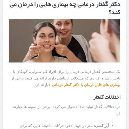
دکتر گفتار درمانی چه بیماری هایی را درمان می
کند؟
یک متخصص گفتار درمانی درمان را برای افراد کم شنوایی، کودکان با
تاخیر رشد و افرادی که مشکلات ارتباطی دارند ارائه می کنند. برخی از
بیماری های قابل درمان با دکتر گفتار درمانی
عبارتند از:
اختلالات گفتار
در اختلالات گفتار تولید صدا دشوار می گردد. برخی از نمونه ها عبارتند
از:
آپراکسی:
مغز در جهت دهی حرکات ماهیچه هایی که برای