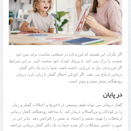
اگر نگران این هستید که فرزندتان در سطحی مناسب برای سن خود
صحبت یا درک نمی کند، با پزشک کودک خود صحبت کنید. در این شرایط
اگر فرزندتان نیاز به ارزیابی داشته باشد، شما را به یک دکتر گفتار
درمانی ارجاع می دهند. اگر کودکی اختلال گفتار یا زبان دارد، درمان
زودهنگام بسیار مفید و موثر است.
در پایان
گفتار درمانی می تواند طیف وسیعی از تاخیرها و اختلالات گفتار و زبان
را در کودکان و بزرگسالان درمان کند. با مداخله زودهنگام، گفتار درمانی
ارتباطات را بهبود بخشد و اعتماد به نفس را افزایش دهد. بنابر این در
صورت داشتن مشکلات ذکر شده حتما به یک دکتر گفتار درمانی مراجعه