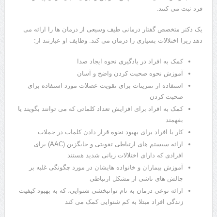
فرد ثبت می کنند.
یک دکتر متخصص گفتار درمانی طیف وسیعی از درمان ها را ارائه می
دهد زیرا اختلالات بسیاری را درمان می کند. وظایف او عبارتند از:
کمک به افراد در یادگیری نحوه ایجاد صدا
آموزش نحوه صحبت کردن واضح و آسان
استفاده از تمرینات برای تقویت عضلات مورد استفاده برای
صحبت کردن
کمک به افراد برای افزایش تعداد کلماتی که می توانند بگویند یا
بفهمند
کار با افراد برای بهبود نحوه قرار دادن کلمات در جملات
ارائه سیستم های ارتباطی تقویتی و جایگزین (AAC) برای
افرادی که دارای اختلالات زبانی شدید هستند
آموزش بیماران و خانواده هایشان در مورد چگونگی غلبه بر
چالش های ناشی از مشکل ارتباطی
ارائه نوعی درمان به نام توانبخشی شنوایی، که به بهبود کیفیت
زندگی افراد مبتلا به کم شنوایی کمک می کند