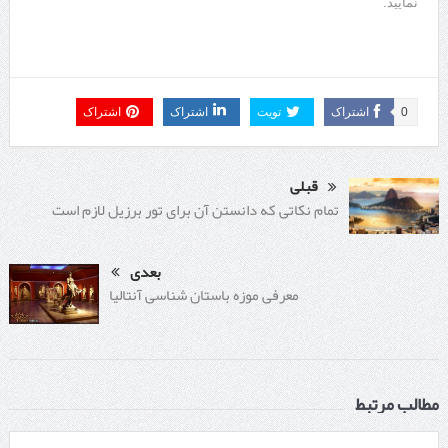
نمایید.
0
اشتراک
تویت
اشتراک
اشتراک
قبلی
تمام نکاتی که دانستن آن برای تور برزیل لازم است
بعدی
معرفی موزه باستان شناسی آنتالیا
مطالب مرتبط