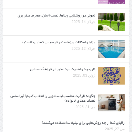
تحولی در روشنایی ویلاها: نصب آسان، مصرف صفر برق
جولای 14, 2025
مزایا و امکانات ویژه استخر نارسیس که نمی‌دانستید
جولای 12, 2025
تاریخچه و اهمیت عید غدیر در فرهنگ اسلامی
ژوئن 03, 2025
چگونه ظرفیت مناسب لباسشویی را انتخاب کنیم؟ (بر اساس
تعداد اعضای خانواده)
می 31, 2025
رقبای شما از چه روش‌هایی برای تبلیغات استفاده می‌کنند؟
می 27, 2025