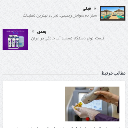
قبلی
سفر به سواحل ریمینی، تجربه بهترین تعطیلات
بعدی
قیمت انواع دستگاه تصفیه آب خانگی در ایران
مطالب مرتبط