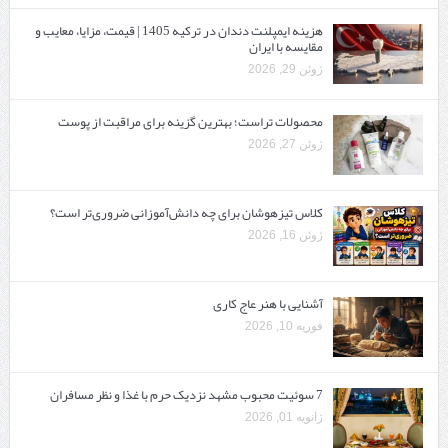
هزینه ایمپلنت دندان در ترکیه 1405 | قیمت، مزایا، معایب و
مقایسه با ایران
ژوئن 29, 2026
محصولات تراست؛ بهترین گزینه برای مراقبت از پوست
ژوئن 27, 2026
کلاس تیزهوشان برای چه دانش‌آموزانی ضروری‌تر است؟
ژوئن 16, 2026
آشنایی با هنر عاج کاری
فوریه 10, 2026
7 سوئیت محبوب مشهد نزدیک حرم با غذا و نظر مسافران
ژانویه 01, 2026