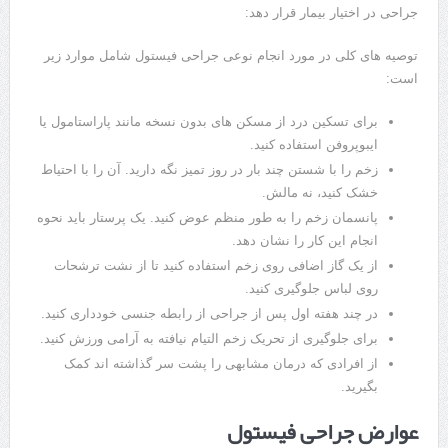
جراحی در اختیار بیمار قرار دهد:
توصیه های کلی در مورد انجام نوعی جراحی فیستول شامل موارد زیر
است:
برای تسکین درد از مسکن های بدون نسخه مانند پاراستامول یا
ایبوپروفن استفاده کنید.
زخم را با شستن چند بار در روز تمیز نگه دارید. آن را با احتیاط
خشک کنید، نه مالش.
پانسمان زخم را به طور منظم عوض کنید. یک پرستار باید نحوه
انجام این کار را نشان دهد.
از یک گاز اضافی روی زخم استفاده کنید تا از نشت ترشحات
روی لباس جلوگیری کنید.
در چند هفته اول پس از جراحی از رابطه جنسی خودداری کنید.
برای جلوگیری از تحریک زخم التیام نیافته به آرامی ورزش کنید.
از افرادی که درمان مشابهی را پشت سر گذاشته اند کمک
بگیرید.
عوارض جراحی فیستول