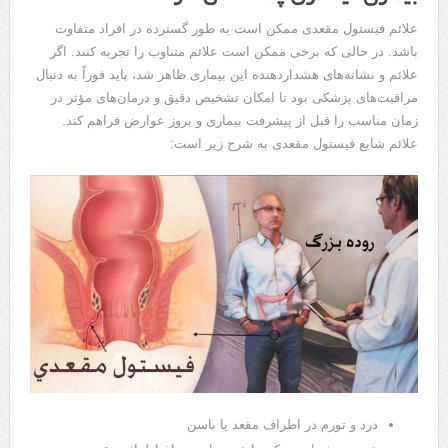
علائم فیستول مقعدی ممکن است به طور گسترده در افراد متفاوت
باشد. در حالی که برخی ممکن است علائم متناوب را تجربه کنند. اگر
علائم و نشانه‌های هشداردهنده این بیماری ظاهر شد، باید فوراً به دنبال
مراقبت‌های پزشکی بود تا امکان تشخیص دقیق و درمان‌های مؤثر در
زمان مناسب را قبل از پیشرفت بیماری و بروز عوارض فراهم کند.
علائم شایع فیستول مقعدی به شرح زیر است:
درد و تورم در اطراف مقعد یا باسن