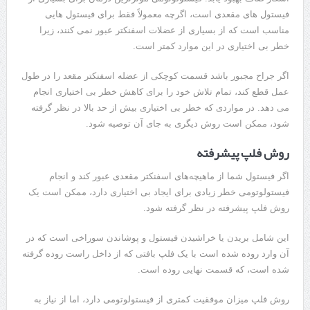
فیستول های مقعدی است، اگرچه معمولاً فقط برای فیستول هایی
مناسب است که از بسیاری از عضلات اسفنکتر عبور نمی کنند، زیرا
خطر بی اختیاری در این موارد کمتر است.
اگر جراح مجبور باشد قسمت کوچکی از عضله اسفنکتر مقعد را در طول
عمل قطع کند، تمام تلاش خود را برای کاهش خطر بی اختیاری انجام
می دهد. در مواردی که خطر بی اختیاری بیش از حد بالا در نظر گرفته
شود، ممکن است روش دیگری به جای آن توصیه شود.
روش فلپ پیشرفته
اگر فیستول شما از ماهیچه‌های اسفنکتر مقعدی عبور کند و انجام
فیستولوتومی خطر زیادی برای ایجاد بی اختیاری دارد، ممکن است یک
روش فلپ پیشرفته در نظر گرفته شود.
این شامل بریدن یا خراشیدن فیستول و پوشاندن سوراخی است که در
آن وارد روده شده است با یک فلپ بافتی که از داخل راست روده گرفته
شده است، که قسمت نهایی روده است.
روش فلپ میزان موفقیت کمتری از فیستولوتومی دارد، اما از نیاز به