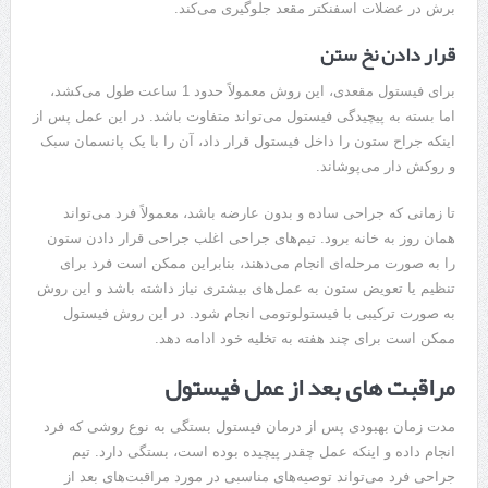
برش در عضلات اسفنکتر مقعد جلوگیری می‌کند.
قرار دادن نخ ستن
برای فیستول مقعدی، این روش معمولاً حدود 1 ساعت طول می‌کشد،
اما بسته به پیچیدگی فیستول می‌تواند متفاوت باشد. در این عمل پس از
اینکه جراح ستون را داخل فیستول قرار داد، آن را با یک پانسمان سبک
و روکش دار می‌پوشاند.
تا زمانی که جراحی ساده و بدون عارضه باشد، معمولاً فرد می‌تواند
همان روز به خانه برود. تیم‌های جراحی اغلب جراحی قرار دادن ستون
را به صورت مرحله‌ای انجام می‌دهند، بنابراین ممکن است فرد برای
تنظیم یا تعویض ستون به عمل‌های بیشتری نیاز داشته باشد و این روش
به صورت ترکیبی با فیستولوتومی انجام شود. در این روش فیستول
ممکن است برای چند هفته به تخلیه خود ادامه دهد.
مراقبت های بعد از عمل فیستول
مدت زمان بهبودی پس از درمان فیستول بستگی به نوع روشی که فرد
انجام داده و اینکه عمل چقدر پیچیده بوده است، بستگی دارد. تیم
جراحی فرد می‌تواند توصیه‌های مناسبی در مورد مراقبت‌های بعد از