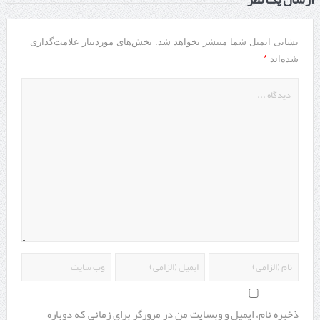
نشانی ایمیل شما منتشر نخواهد شد.
بخش‌های موردنیاز علامت‌گذاری
*
شده‌اند
ذخیره نام، ایمیل و وبسایت من در مرورگر برای زمانی که دوباره