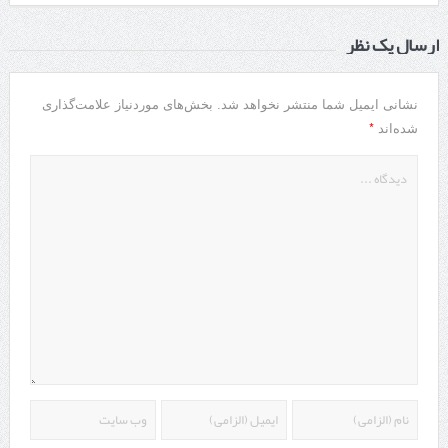
ارسال یک نظر
نشانی ایمیل شما منتشر نخواهد شد.
بخش‌های موردنیاز علامت‌گذاری
*
شده‌اند