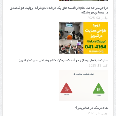
طراحی در خدمت نظم؛ از قفسه ‌های یک‌ طرفه تا دو طرفه، روایت هوشمندی
در معماری فروشگاه
نوامبر 03, 2025
سایت حرفه ‌ای بساز و درآمد کسب کن؛ کلاس طراحی سایت در تبریز
اکتبر 13, 2025
نماد نزدک در متاتریدر 4
آوریل 09, 2025