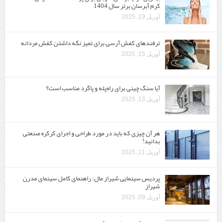
کرم آبرسان برتر سال 1404
آوریل 19, 2025
ترفندهای کفش آرسی برای تمیز نگه داشتن کفش مردانه
آوریل 15, 2025
آیا سنگ چینی برای راه‌پله و پاگرد مناسب است؟
آوریل 13, 2025
هر آن چیزی که باید در مورد طراحی و اجرای کرکره صنعتی
بدانید!
آوریل 11, 2025
پردیس سینمایی شیراز مال: راهنمای کامل سینمای مدرن
شیراز
آوریل 09, 2025