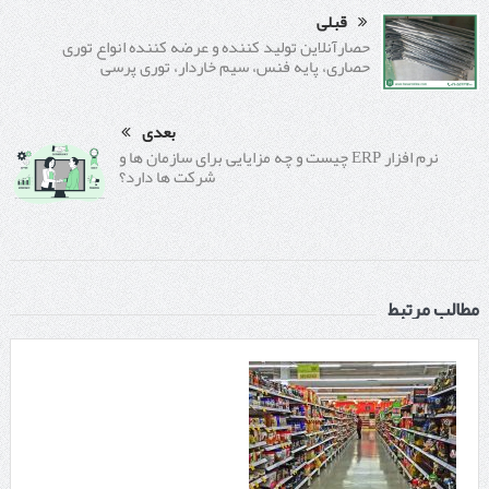
قبلی
حصارآنلاین تولید کننده و عرضه کننده انواع توری
حصاری، پایه فنس، سیم خاردار، توری پرسی
بعدی
نرم افزار ERP چیست و چه مزایایی برای سازمان ها و
شرکت ها دارد؟
مطالب مرتبط