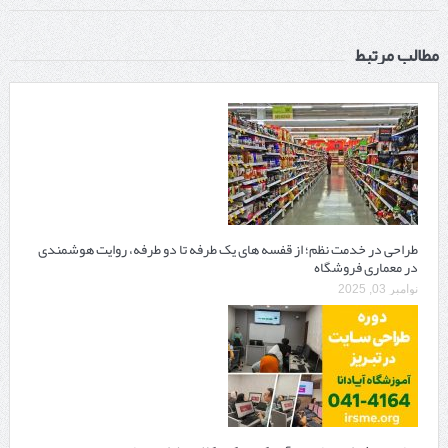
مطالب مرتبط
طراحی در خدمت نظم؛ از قفسه ‌های یک‌ طرفه تا دو طرفه، روایت هوشمندی
در معماری فروشگاه
نوامبر 03, 2025