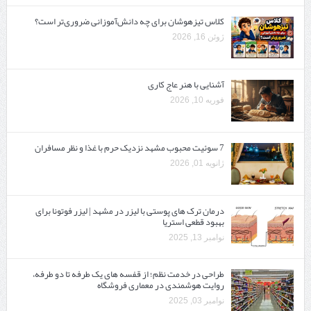
کلاس تیزهوشان برای چه دانش‌آموزانی ضروری‌تر است؟
ژوئن 16, 2026
آشنایی با هنر عاج کاری
فوریه 10, 2026
7 سوئیت محبوب مشهد نزدیک حرم با غذا و نظر مسافران
ژانویه 01, 2026
درمان ترک های پوستی با لیزر در مشهد | لیزر فوتونا برای
بهبود قطعی استریا
نوامبر 13, 2025
طراحی در خدمت نظم؛ از قفسه ‌های یک‌ طرفه تا دو طرفه،
روایت هوشمندی در معماری فروشگاه
نوامبر 03, 2025