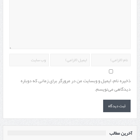
ذخیره نام، ایمیل و وبسایت من در مرورگر برای زمانی که دوباره
دیدگاهی می‌نویسم.
آخرین مطالب