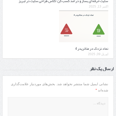
سایت حرفه ‌ای بساز و درآمد کسب کن؛ کلاس طراحی سایت در تبریز
اکتبر 13, 2025
نماد نزدک در متاتریدر 4
آوریل 09, 2025
ارسال یک نظر
نشانی ایمیل شما منتشر نخواهد شد.
بخش‌های موردنیاز علامت‌گذاری
*
شده‌اند