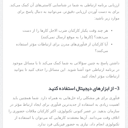
ارزیابی برنامه ارتباطی به شما در شناسایی کاستی‌های آن کمک می‌کند.
برای به دست آوردن ارزیابی دقیق‌تر، می‌توانید به دنبال پاسخ برای
موارد زیر باشید:
هر چند وقت یکبار کارکنان ضرب الاجل کارها را از دست
می‌دهند؟ (کارها را به موقع ارسال نمی‌کنند)
آیا کارکنان از فنآوری‌های مدرن برای ارتباطات مؤثر استفاده
می‌کنند؟
داشتن پاسخ به چنین سؤالاتی به شما کمک می‌کند تا با مسائل موجود
در برنامه ارتباطی خود آشنا شوید. این مسائل را حذف کنید تا بتوانید
ارتباطات مؤثر ایجاد کنید.
3- از ابزارهای دیجیتال استفاده کنید
فنآوری برای هر مشکلی راه حل‌هایی به همراه دارد. شما همچنین باید
اهمیت زیادی به استفاده از جدیدترین فنآوری برای ایجاد ارتباط مؤثر در
سازمان بدهید. در عصر کنونی تکنولوژی، اکثر کارکنان ملاقات حضوری را
اتلاف وقت می‌دانند. آن‌ها معتقدند کارهایی که می‌توان با استفاده از
تکنولوژی انجام داد، نیازی به حضور فیزیکی فرد ندارد.