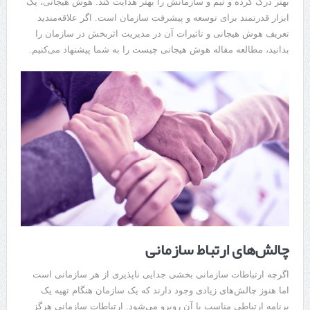
بهتر درک کرده و تیم و سازمانش را بهتر هدایت کند. هوش هیجانی، یک
ابزار قدرتمند برای توسعه و پیشرفت سازمان است. اگر علاقه‌مندید
تعریف هوش هیجانی و تاثیرات آن در مدیریت اثربخش در سازمان را
بدانید، مطالعه مقاله هوش هیجانی چیست را به شما پیشنهاد می‌کنیم.
چالش‌های ارتباط سازمانی
اگرچه ارتباطات سازمانی بخشی جدایی ناپذیری از هر سازمانی است
اما هنوز چالش‌های زیادی وجود دارند که یک سازمان هنگام تهیه یک
برنامه ارتباطی مناسب با آن روبرو می‌شود. ارتباطات سازمانی هرگز