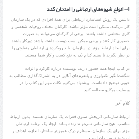
4- انواع شیوه‌های ارتباطی را امتحان کند
داشتن یک روش استاندارد ارتباطی برای همۀ افرادی که در یک سازمان
کار می‌کنند، ممکن است مؤثر نباشد. کارکنان مختلف روحیات شخصی و
کاری مختلفی داشته باشند. برخی از کارکنان می‌توانند به صورت
حضوری کار کنند و برخی ممکن است دوست داشته باشند دورکار باشند.
برای ایجاد ارتباط مؤثر در سازمان، باید رویکردهای ارتباطی متفاوتی را
در نظر بگیرید تا ببینید کدام یک به نفع کسب و کار شما هستند.
در کتاب اینجا همه حضور دارند، نویسنده درباره کارکرد و اثرات
شگفت‌انگیز تکنولوژی و پلتفرم‌های آنلاین در به اشتراک‌گذاری مطالب به
خوبی توضیح داده‌است. پیشنهاد می‌کنیم نکات مهم این کتاب را در
وبسایت بوکاپو مطالعه کنید.
کلام آخر
ارتباط سازمانی اثربخش ستون فقرات یک سازمان هستند. بدون ارتباط
مناسب، هیچ سازمانی نمی‌تواند زنده بماند. ایجاد یک برنامه ارتباطی
مؤثر برای یک سازمان، مستلزم درک عمیق‌تر ساختار، اندازه، اهداف و
ارزش‌های سازمان است.