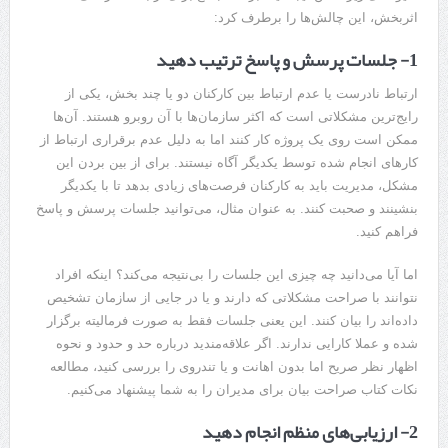
اثربخش، این چالش‌ها را برطرف کرد:
1- جلسات پرسش و پاسخ ترتیب دهید
ارتباط نادرست یا عدم ارتباط بین کارکنان دو یا چند بخش، یکی از
رایج‌ترین مشکلاتی است که اکثر سازمان‌ها با آن روبرو هستند. آن‌ها
ممکن است روی یک پروژه کار کنند اما به دلیل عدم برقراری ارتباط از
کارهای انجام شده توسط یکدیگر آگاه نیستند. برای از بین بردن این
مشکل، مدیریت باید به کارکنان فرصت‌های زیادی بدهد تا با یکدیگر
بنشینند و صحبت کنند. به عنوان مثال، می‌توانید جلسات پرسش و پاسخ
فراهم کنید.
اما آیا می‌دانید چه چیزی این جلسات را بی‌نتیجه می‌کند؟ اینکه افراد
نتوانند با صراحت مشکلاتی که دارند و یا در جایی از سازمان تشخیص
داده‌اند را بیان کنند. این یعنی جلسات فقط به صورت فرمالیته برگزار
شده و عملا کارایی ندارند. اگر علاقه‌مندید درباره حد و حدود و نحوه
اظهار نظر صریح اما بدون اهانت و یا تندروی را بررسی کنید، مطالعه
نکات کتاب صراحت بیان برای مدیران را به شما پیشنهاد می‌کنیم.
2- ارزیابی‌های منظم انجام دهید