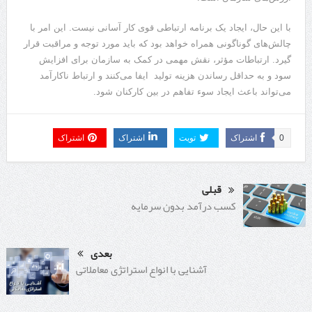
با این حال، ایجاد یک برنامه ارتباطی قوی کار آسانی نیست. این امر با
چالش‌های گوناگونی همراه خواهد بود که باید مورد توجه و مراقبت قرار
گیرد. ارتباطات مؤثر، نقش مهمی در کمک به سازمان برای افزایش
سود و به حداقل رساندن هزینه تولید ایفا می‌کنند و ارتباط ناکارآمد
می‌تواند باعث ایجاد سوء تفاهم در بین کارکنان شود.
0
اشتراک
تویت
اشتراک
اشتراک
قبلی
کسب درآمد بدون سرمایه
بعدی
آشنایی با انواع استراتژی معاملاتی