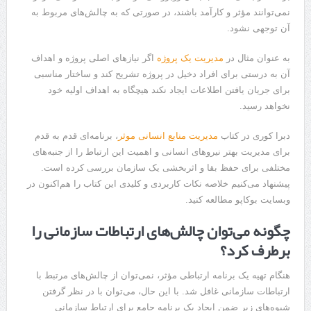
نمی‌توانند مؤثر و کارآمد باشند، در صورتی که به چالش‌های مربوط به
آن توجهی نشود.
به عنوان مثال در
مدیریت یک پروژه
اگر نیازهای اصلی پروژه و اهداف
آن به درستی برای افراد دخیل در پروژه تشریح کند و ساختار مناسبی
برای جریان یافتن اطلاعات ایجاد نکند هیچگاه به اهداف اولیه خود
نخواهد رسید.
دبرا کوری در کتاب
مدیریت منابع انسانی موثر
، برنامه‌ای قدم به قدم
برای مدیریت بهتر نیروهای انسانی و اهمیت این ارتباط را از جنبه‌های
مختلفی برای حفظ بقا و اثربخشی یک سازمان بررسی کرده ‌است.
پیشنهاد می‌کنیم خلاصه نکات کاربردی و کلیدی این کتاب را هم‌اکنون در
وبسایت بوکاپو مطالعه کنید.
چگونه می‌توان چالش‌های ارتباطات سازمانی را
برطرف کرد؟
هنگام تهیه یک برنامه ارتباطی مؤثر، نمی‌توان از چالش‌های مرتبط با
ارتباطات سازمانی غافل شد. با این حال، می‌توان با در نظر گرفتن
شیوه‌های زیر ضمن ایجاد یک برنامه جامع برای ارتباط سازمانی