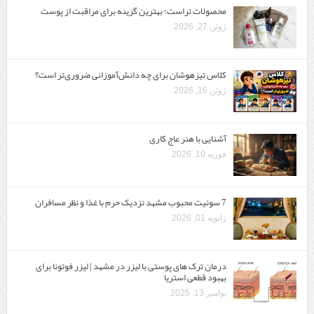
محصولات تراست؛ بهترین گزینه برای مراقبت از پوست
ژوئن 27, 2026
کلاس تیزهوشان برای چه دانش‌آموزانی ضروری‌تر است؟
ژوئن 16, 2026
آشنایی با هنر عاج کاری
فوریه 10, 2026
7 سوئیت محبوب مشهد نزدیک حرم با غذا و نظر مسافران
ژانویه 01, 2026
درمان ترک های پوستی با لیزر در مشهد | لیزر فوتونا برای
بهبود قطعی استریا
نوامبر 13, 2025