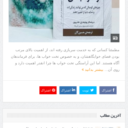
مطمئنا کسانی که به خدمت سربازی رفته اند، از اهمیت بالای مرتب
بودن فضای خوابگاهشان، و به خصوص تخت خواب ها، برای فرماندهان
آگاه هستند. اما این آراستگی تخت خواب ها چرا انقدر اهمیت دارد و
روی آن...
بیشتر بدانید
اشتراک
تویت
اشتراک
اشتراک
آخرین مطالب