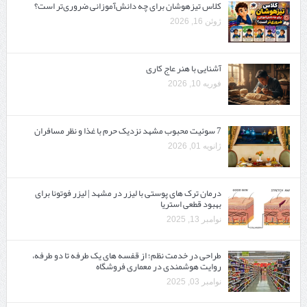
کلاس تیزهوشان برای چه دانش‌آموزانی ضروری‌تر است؟
ژوئن 16, 2026
آشنایی با هنر عاج کاری
فوریه 10, 2026
7 سوئیت محبوب مشهد نزدیک حرم با غذا و نظر مسافران
ژانویه 01, 2026
درمان ترک های پوستی با لیزر در مشهد | لیزر فوتونا برای
بهبود قطعی استریا
نوامبر 13, 2025
طراحی در خدمت نظم؛ از قفسه ‌های یک‌ طرفه تا دو طرفه،
روایت هوشمندی در معماری فروشگاه
نوامبر 03, 2025