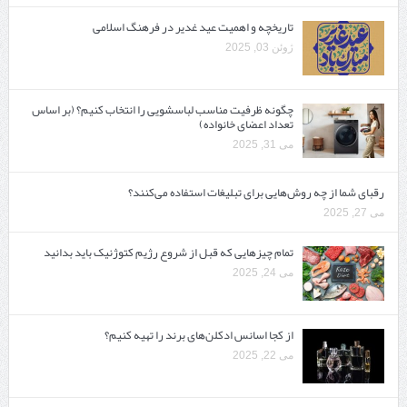
تاریخچه و اهمیت عید غدیر در فرهنگ اسلامی
ژوئن 03, 2025
چگونه ظرفیت مناسب لباسشویی را انتخاب کنیم؟ (بر اساس
تعداد اعضای خانواده)
می 31, 2025
رقبای شما از چه روش‌هایی برای تبلیغات استفاده می‌کنند؟
می 27, 2025
تمام چیزهایی که قبل از شروع رژیم کتوژنیک باید بدانید‎
می 24, 2025
از کجا اسانس ادکلن‌های برند را تهیه کنیم؟
می 22, 2025