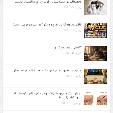
محصولات تراست؛ بهترین گزینه برای مراقبت از پوست
ژوئن 27, 2026
کلاس تیزهوشان برای چه دانش‌آموزانی ضروری‌تر است؟
ژوئن 16, 2026
آشنایی با هنر عاج کاری
فوریه 10, 2026
7 سوئیت محبوب مشهد نزدیک حرم با غذا و نظر مسافران
ژانویه 01, 2026
درمان ترک های پوستی با لیزر در مشهد | لیزر فوتونا برای
بهبود قطعی استریا
نوامبر 13, 2025